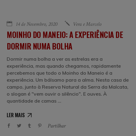
14 de Novembro, 2020
Vera e Marcelo
MOINHO DO MANEIO: A EXPERIÊNCIA DE
DORMIR NUMA BOLHA
Dormir numa bolha a ver as estrelas era a
experiência, mas quando chegamos, rapidamente
percebemos que todo o Moinho do Maneio é a
experiência. Um bálsamo para a alma. Nesta casa de
campo, junto à Reserva Natural da Serra da Malcata,
o slogan é "vem ouvir o silêncio". E ouves. À
quantidade de camas
LER MAIS
Partilhar