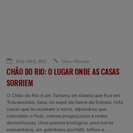
18 de Abril, 2021
Vera e Marcelo
CHÃO DO RIO: O LUGAR ONDE AS CASAS
SORRIEM
O Chão do Rio é um Turismo de Aldeia que fica em
Travancinha, Seia, no sopé da Serra da Estrela. Oito
casas que te recebem a sorrir, alpendres que
convidam a ficar, camas preguiçosas e redes
dorminhocas. Uma piscina biológica, uma horta
comunitária, um galinheiro portátil, trilhos e