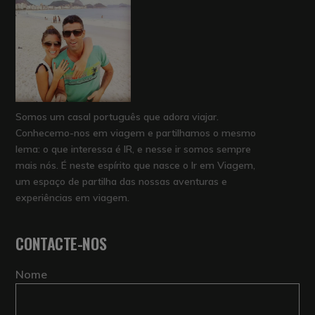
Somos um casal português que adora viajar.
Conhecemo-nos em viagem e partilhamos o mesmo
lema: o que interessa é IR, e nesse ir somos sempre
mais nós. É neste espírito que nasce o Ir em Viagem,
um espaço de partilha das nossas aventuras e
experiências em viagem.
CONTACTE-NOS
Nome