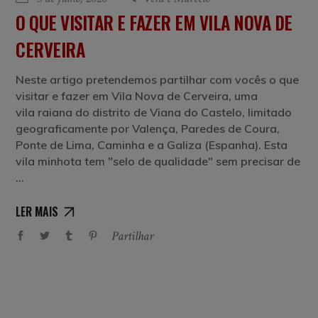
O QUE VISITAR E FAZER EM VILA NOVA DE
CERVEIRA
Neste artigo pretendemos partilhar com vocês o que
visitar e fazer em Vila Nova de Cerveira, uma
vila raiana do distrito de Viana do Castelo, limitado
geograficamente por Valença, Paredes de Coura,
Ponte de Lima, Caminha e a Galiza (Espanha). Esta
vila minhota tem "selo de qualidade" sem precisar de
LER MAIS
Partilhar