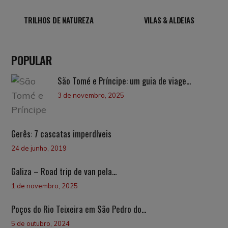
TRILHOS DE NATUREZA
VILAS & ALDEIAS
POPULAR
São Tomé e Príncipe: um guia de viage...
3 de novembro, 2025
Gerês: 7 cascatas imperdíveis
24 de junho, 2019
Galiza – Road trip de van pela...
1 de novembro, 2025
Poços do Rio Teixeira em São Pedro do...
5 de outubro, 2024