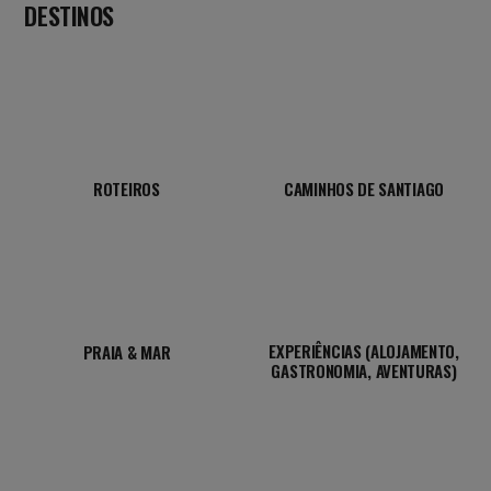
DESTINOS
ROTEIROS
CAMINHOS DE SANTIAGO
EXPERIÊNCIAS (ALOJAMENTO,
PRAIA & MAR
GASTRONOMIA, AVENTURAS)