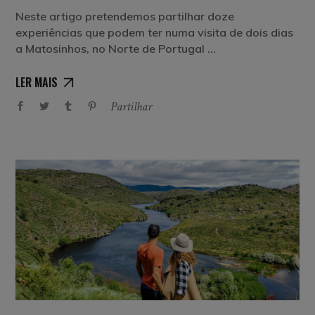
Neste artigo pretendemos partilhar doze
experiências que podem ter numa visita de dois dias
a Matosinhos, no Norte de Portugal
LER MAIS
Partilhar