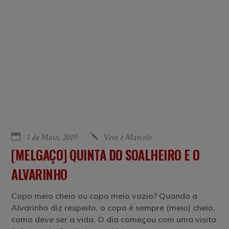
1 de Maio, 2019
Vera e Marcelo
[MELGAÇO] QUINTA DO SOALHEIRO E O
ALVARINHO
Copo meio cheio ou copo meio vazio? Quando a
Alvarinho diz respeito, o copo é sempre (meio) cheio,
como deve ser a vida. O dia começou com uma visita