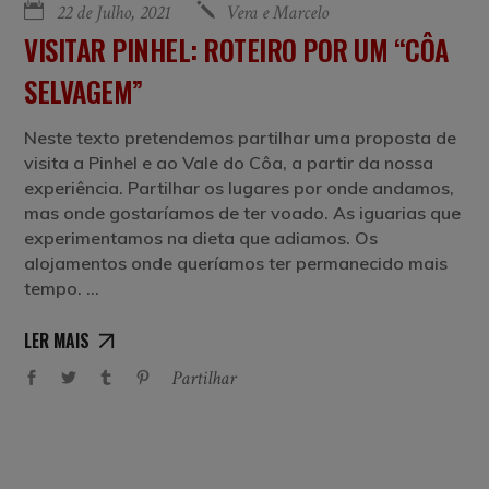
22 de Julho, 2021
Vera e Marcelo
VISITAR PINHEL: ROTEIRO POR UM “CÔA
SELVAGEM”
Neste texto pretendemos partilhar uma proposta de
visita a Pinhel e ao Vale do Côa, a partir da nossa
experiência. Partilhar os lugares por onde andamos,
mas onde gostaríamos de ter voado. As iguarias que
experimentamos na dieta que adiamos. Os
alojamentos onde queríamos ter permanecido mais
tempo.
LER MAIS
Partilhar