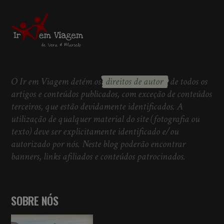
O Ir em Viagem detém os
direitos de autor
de todos os
artigos e conteúdos publicados, com exceção de conteúdos
terceiros, que estão devidamente identificados. A
utilização de qualquer material do site (fotografia ou
texto) deve ser explicitamente identificado e/ou
autorizado por nós. Neste blog poderão encontrar
banners, links afiliados e conteúdos patrocinados.
SOBRE NÓS