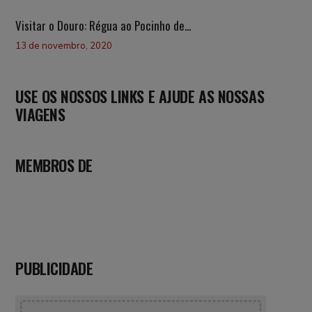
Visitar o Douro: Régua ao Pocinho de...
13 de novembro, 2020
USE OS NOSSOS LINKS E AJUDE AS NOSSAS
VIAGENS
MEMBROS DE
PUBLICIDADE