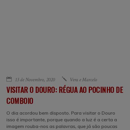
13 de Novembro, 2020
Vera e Marcelo
VISITAR O DOURO: RÉGUA AO POCINHO DE
COMBOIO
O dia acordou bem disposto. Para visitar o Douro
isso é importante, porque quando a luz é a certa a
imagem rouba-nos as palavras, que já são poucas