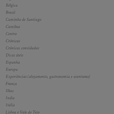
Bélgica
Brasil
Caminho de Santiago
Caraíbas
Centro
Crónicas
Crónicas convidadas
Dicas úteis
Espanha
Europa
Experiências (alojamento, gastronomia e aventuras)
França
Ilhas
India
Itália
Lisboa e Vale do Tejo