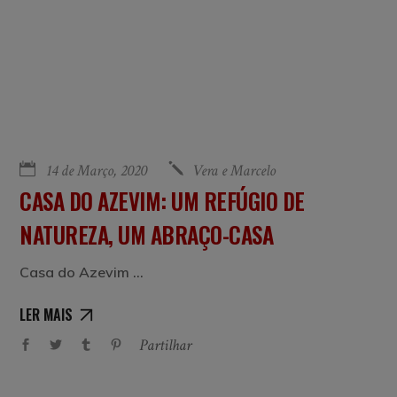
14 de Março, 2020
Vera e Marcelo
CASA DO AZEVIM: UM REFÚGIO DE
NATUREZA, UM ABRAÇO-CASA
Casa do Azevim
LER MAIS
Partilhar