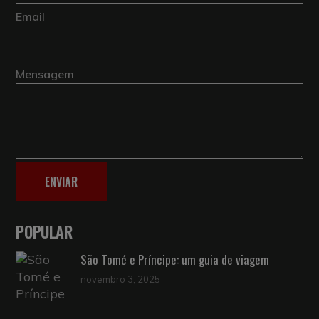
Email
Mensagem
ENVIAR
POPULAR
São Tomé e Príncipe: um guia de viagem
novembro 3, 2025