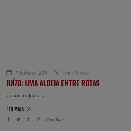
7 de Março, 2020
Vera e Marcelo
JUÍZO: UMA ALDEIA ENTRE ROTAS
Casas do Juízo
LER MAIS
Partilhar