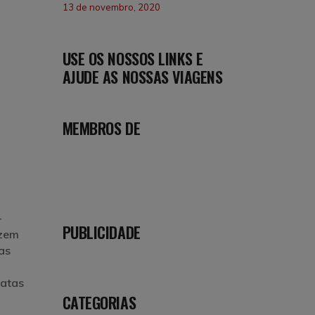
13 de novembro, 2020
USE OS NOSSOS LINKS E
AJUDE AS NOSSAS VIAGENS
MEMBROS DE
-
PUBLICIDADE
izem
as
catas
CATEGORIAS