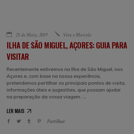
25 de Maio, 2019
Vera e Marcelo
ILHA DE SÃO MIGUEL, AÇORES: GUIA PARA
VISITAR
Recentemente estivemos na Ilha de São Miguel, nos
Açores e, com base na nossa experiência,
pretendemos partilhar os principais pontos de visita,
informações úteis e sugestões, que possam ajudar
na preparação da vossa viagem.
LER MAIS
Partilhar