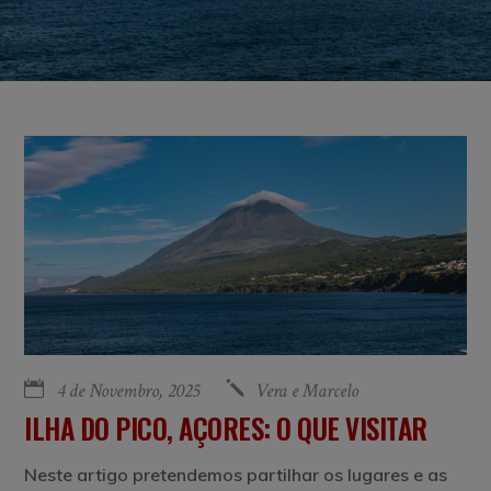
4 de Novembro, 2025
Vera e Marcelo
ILHA DO PICO, AÇORES: O QUE VISITAR
Neste artigo pretendemos partilhar os lugares e as