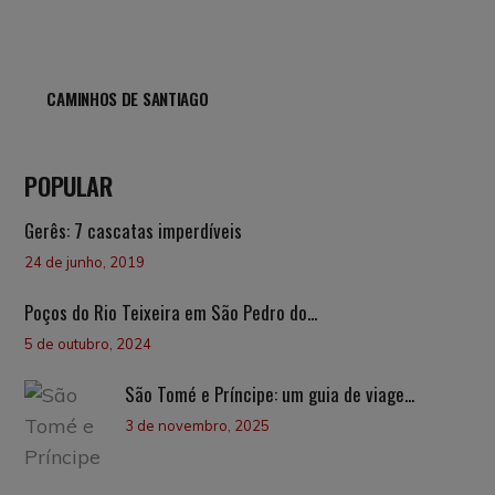
CAMINHOS DE SANTIAGO
POPULAR
Gerês: 7 cascatas imperdíveis
24 de junho, 2019
Poços do Rio Teixeira em São Pedro do...
5 de outubro, 2024
São Tomé e Príncipe: um guia de viage...
3 de novembro, 2025